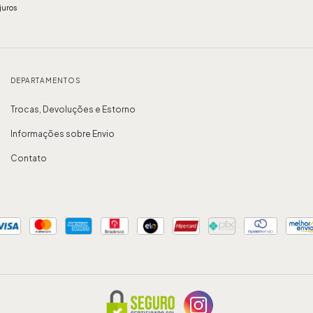
juros
DEPARTAMENTOS
Trocas, Devoluções e Estorno
Informações sobre Envio
Contato