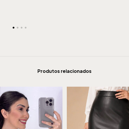
Produtos relacionados