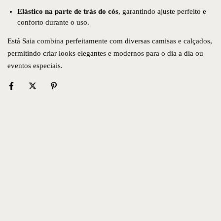
Elástico na parte de trás do cós
, garantindo ajuste perfeito e
conforto durante o uso.
Está Saia combina perfeitamente com diversas camisas e calçados,
permitindo criar looks elegantes e modernos para o dia a dia ou
eventos especiais.