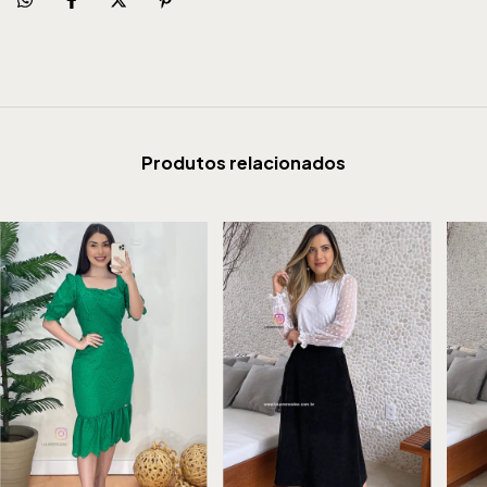
Produtos relacionados