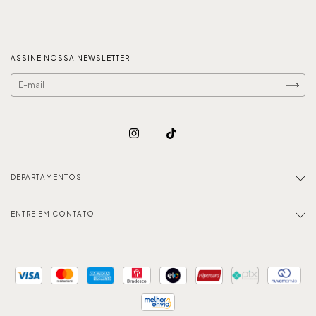
ASSINE NOSSA NEWSLETTER
DEPARTAMENTOS
ENTRE EM CONTATO