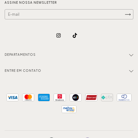
ASSINE NOSSA NEWSLETTER
DEPARTAMENTOS
ENTRE EM CONTATO