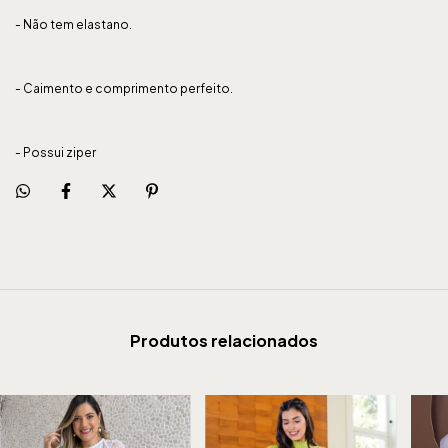
- Não tem elastano.
- Caimento e comprimento perfeito.
- Possui ziper
Produtos relacionados